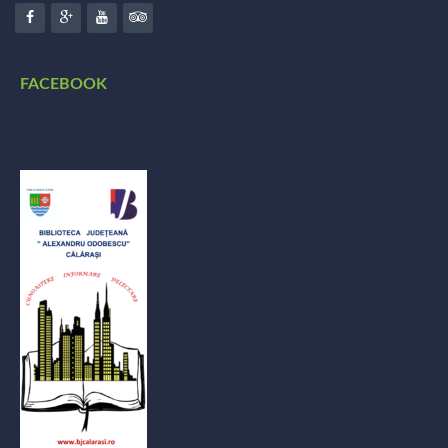
FACEBOOK