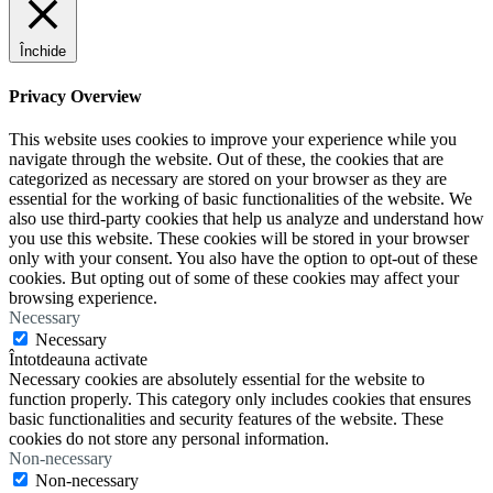
Închide
Privacy Overview
This website uses cookies to improve your experience while you
navigate through the website. Out of these, the cookies that are
categorized as necessary are stored on your browser as they are
essential for the working of basic functionalities of the website. We
also use third-party cookies that help us analyze and understand how
you use this website. These cookies will be stored in your browser
only with your consent. You also have the option to opt-out of these
cookies. But opting out of some of these cookies may affect your
browsing experience.
Necessary
Necessary
Întotdeauna activate
Necessary cookies are absolutely essential for the website to
function properly. This category only includes cookies that ensures
basic functionalities and security features of the website. These
cookies do not store any personal information.
Non-necessary
Non-necessary