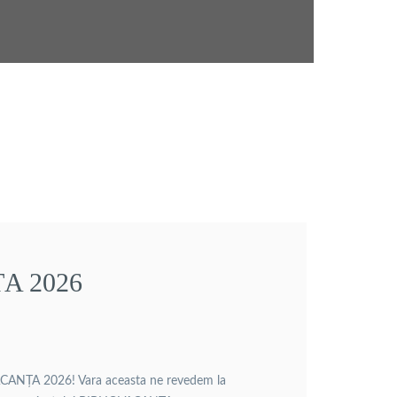
A 2026
VACANȚA 2026! Vara aceasta ne revedem la