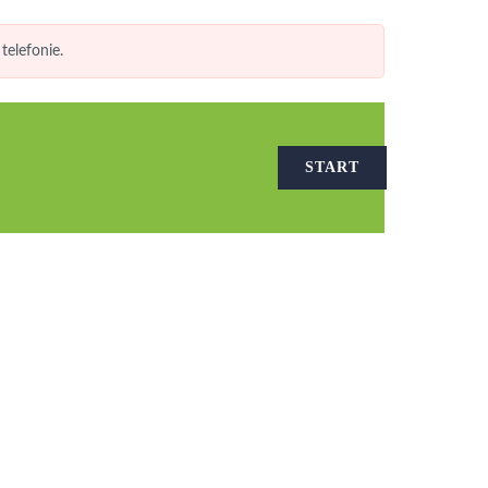
telefonie.
START