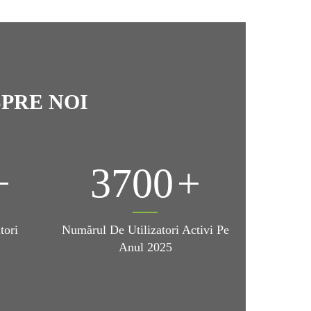
PRE NOI
3700
tori
Numărul De Utilizatori Activi Pe
Anul 2025