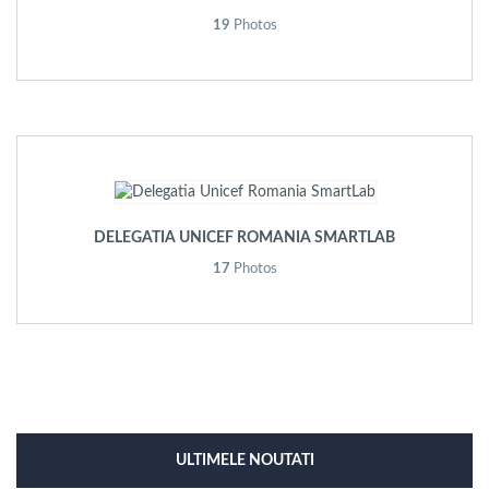
19
Photos
DELEGATIA UNICEF ROMANIA SMARTLAB
17
Photos
ULTIMELE NOUTATI