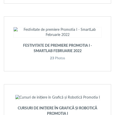
FESTIVITATE DE PREMIERE PROMOTIA I -
SMARTLAB FEBRUARIE 2022
23
Photos
CURSURI DE INIȚIERE ÎN GRAFICĂ ȘI ROBOTICĂ
PROMOTIA I