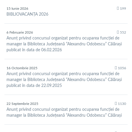
15 Iunie 2026
199
BIBLIOVACANȚA 2026
6 Februarie 2026
552
Anunț privind concursul organizat pentru ocuparea funcției de
manager la Biblioteca Județeană “Alexandru Odobescu” Călărași
publicat în data de 06.02.2026
16 Octombrie 2025
1056
Anunț privind concursul organizat pentru ocuparea funcției de
manager la Biblioteca Județeană “Alexandru Odobescu” Călărași
publicat în data de 22.09.2025
22 Septembrie 2025
1130
Anunț privind concursul organizat pentru ocuparea funcției de
manager la Biblioteca Județeană “Alexandru Odobescu” Călărași