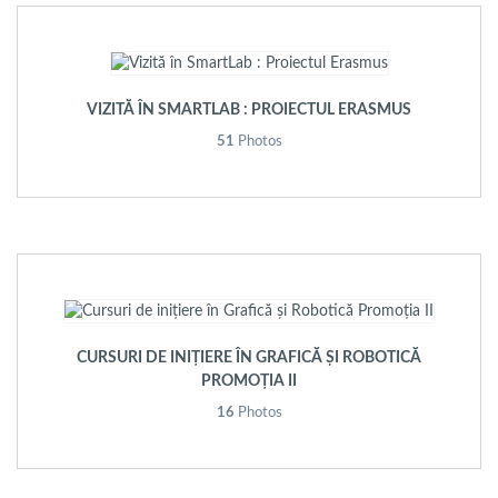
VIZITĂ ÎN SMARTLAB : PROIECTUL ERASMUS
51
Photos
CURSURI DE INIȚIERE ÎN GRAFICĂ ȘI ROBOTICĂ
PROMOȚIA II
16
Photos