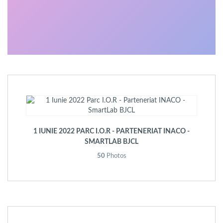
1 IUNIE 2022 PARC I.O.R - PARTENERIAT INACO -
SMARTLAB BJCL
50
Photos