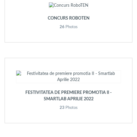
CONCURS ROBOTEN
26
Photos
FESTIVITATEA DE PREMIERE PROMOTIA II -
SMARTLAB APRILIE 2022
23
Photos