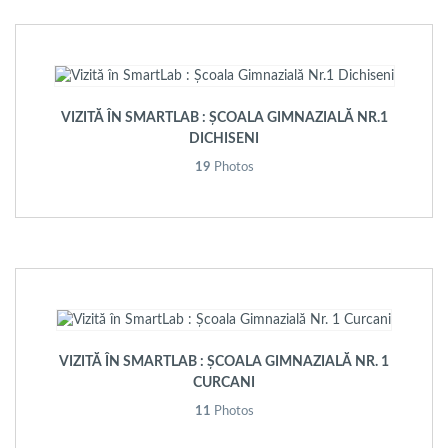
VIZITĂ ÎN SMARTLAB : ȘCOALA GIMNAZIALĂ NR.1
DICHISENI
19
Photos
VIZITĂ ÎN SMARTLAB : ȘCOALA GIMNAZIALĂ NR. 1
CURCANI
11
Photos