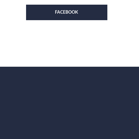
FACEBOOK