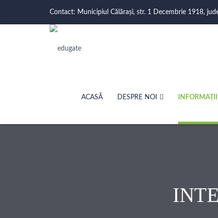
Contact: Municipiul Călărași, str. 1 Decembrie 1918, jud
ACASĂ
DESPRE NOI
INFORMAȚII
INT