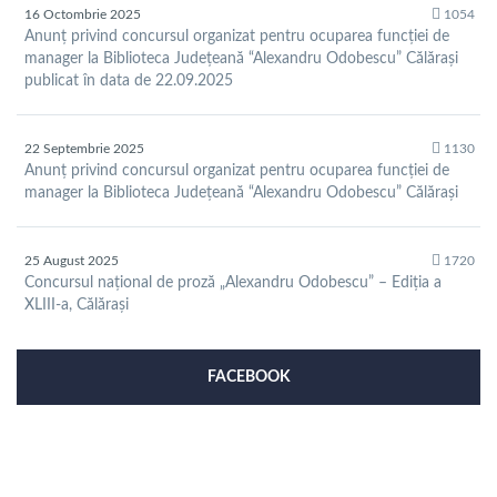
16 Octombrie 2025
1054
Anunț privind concursul organizat pentru ocuparea funcției de
manager la Biblioteca Județeană “Alexandru Odobescu” Călărași
publicat în data de 22.09.2025
22 Septembrie 2025
1130
Anunț privind concursul organizat pentru ocuparea funcției de
manager la Biblioteca Județeană “Alexandru Odobescu” Călărași
25 August 2025
1720
Concursul național de proză „Alexandru Odobescu” – Ediția a
XLIII-a, Călărași
FACEBOOK