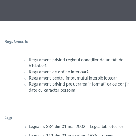
Regulamente
Regulament privind regimul donațiilor de unități de
bibliotecă
Regulament de ordine interioară
Regulament pentru împrumutul interbibliotecar
Regulament privind prelucrarea informațiilor ce conțin
date cu caracter personal
Legi
Legea nr. 334 din 31 mai 2002 – Legea bibliotecilor