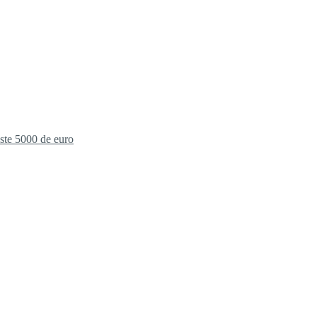
este 5000 de euro