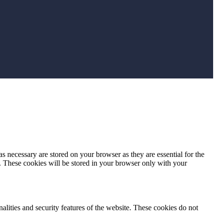
s necessary are stored on your browser as they are essential for the
e. These cookies will be stored in your browser only with your
nalities and security features of the website. These cookies do not