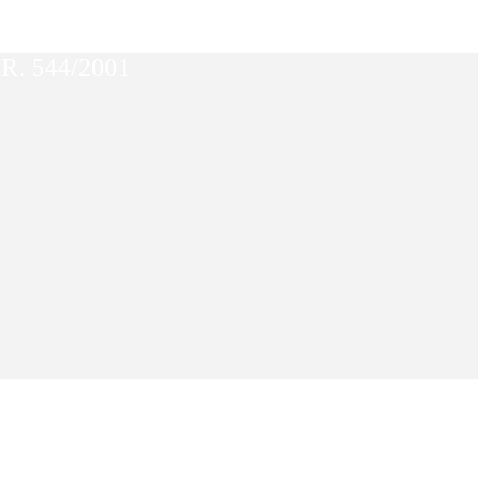
. 544/2001