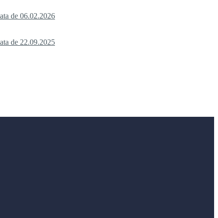
data de 06.02.2026
data de 22.09.2025