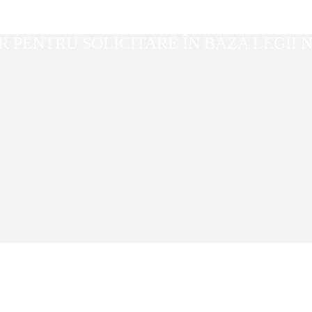
PENTRU SOLICITARE ÎN BAZA LEGII NR