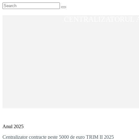
CENTRALIZATORUL A
Anul 2025
Centralizator contracte peste 5000 de euro TRIM II 2025