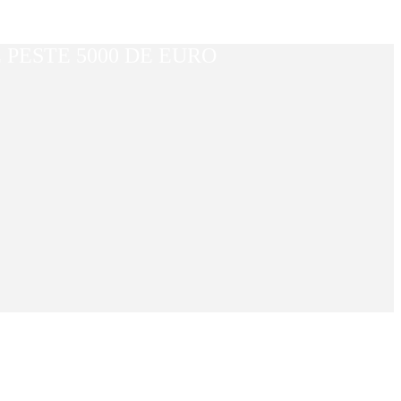
PESTE 5000 DE EURO