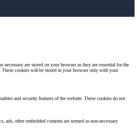
s necessary are stored on your browser as they are essential for the
e. These cookies will be stored in your browser only with your
nalities and security features of the website. These cookies do not
ytics, ads, other embedded contents are termed as non-necessary