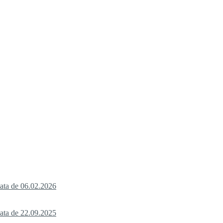
data de 06.02.2026
data de 22.09.2025