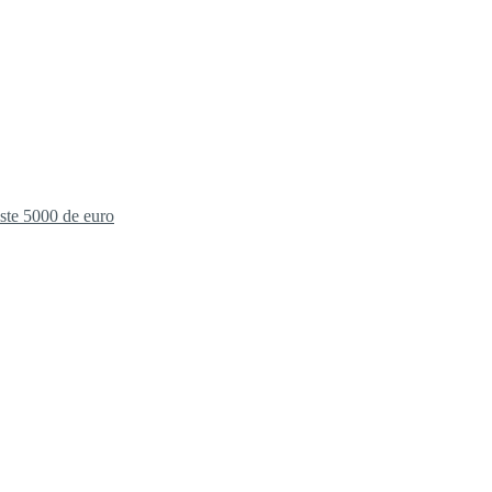
este 5000 de euro