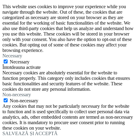
This website uses cookies to improve your experience while you
navigate through the website. Out of these, the cookies that are
categorized as necessary are stored on your browser as they are
essential for the working of basic functionalities of the website. We
also use third-party cookies that help us analyze and understand how
you use this website. These cookies will be stored in your browser
only with your consent. You also have the option to opt-out of these
cookies. But opting out of some of these cookies may affect your
browsing experience.
Necessary
Necessary
Întotdeauna activate
Necessary cookies are absolutely essential for the website to
function properly. This category only includes cookies that ensures
basic functionalities and security features of the website. These
cookies do not store any personal information.
Non-necessary
Non-necessary
Any cookies that may not be particularly necessary for the website
to function and is used specifically to collect user personal data via
analytics, ads, other embedded contents are termed as non-necessary
cookies. It is mandatory to procure user consent prior to running
these cookies on your website.
SALVEAZĂ ȘI ACCEPTĂ