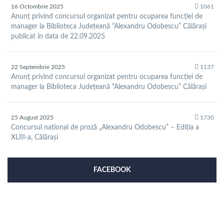
16 Octombrie 2025
1061
Anunț privind concursul organizat pentru ocuparea funcției de
manager la Biblioteca Județeană “Alexandru Odobescu” Călărași
publicat în data de 22.09.2025
22 Septembrie 2025
1137
Anunț privind concursul organizat pentru ocuparea funcției de
manager la Biblioteca Județeană “Alexandru Odobescu” Călărași
25 August 2025
1730
Concursul național de proză „Alexandru Odobescu” – Ediția a
XLIII-a, Călărași
FACEBOOK