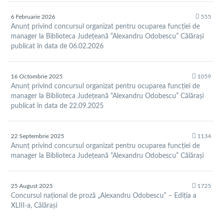
6 Februarie 2026
555
Anunț privind concursul organizat pentru ocuparea funcției de
manager la Biblioteca Județeană “Alexandru Odobescu” Călărași
publicat în data de 06.02.2026
16 Octombrie 2025
1059
Anunț privind concursul organizat pentru ocuparea funcției de
manager la Biblioteca Județeană “Alexandru Odobescu” Călărași
publicat în data de 22.09.2025
22 Septembrie 2025
1134
Anunț privind concursul organizat pentru ocuparea funcției de
manager la Biblioteca Județeană “Alexandru Odobescu” Călărași
25 August 2025
1725
Concursul național de proză „Alexandru Odobescu” – Ediția a
XLIII-a, Călărași