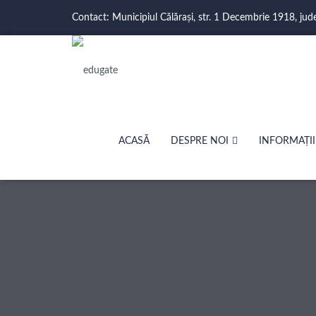
Contact: Municipiul Călărași, str. 1 Decembrie 1918, jud
ACASĂ
DESPRE NOI
INFORMAȚII