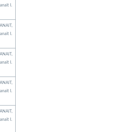
anait I.
ANAIT,
anait I.
ANAIT,
anait I.
ANAIT,
anait I.
ANAIT,
anait I.