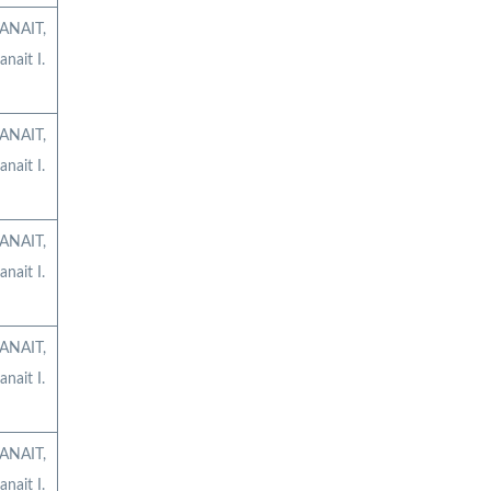
ANAIT,
anait I.
ANAIT,
anait I.
ANAIT,
anait I.
ANAIT,
anait I.
ANAIT,
anait I.