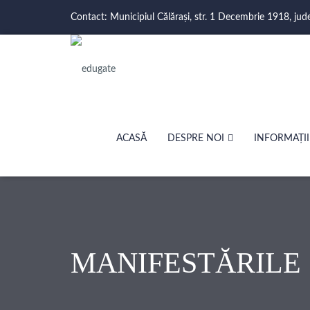
Contact: Municipiul Călărași, str. 1 Decembrie 1918, jud
ACASĂ
DESPRE NOI
INFORMAȚII
MANIFESTĂRILE Ș