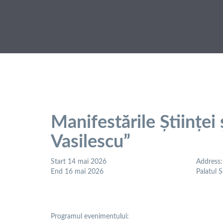
Manifestările Științei 
Vasilescu”
Start
14 mai 2026
Address
End
16 mai 2026
Palatul 
Programul evenimentului: