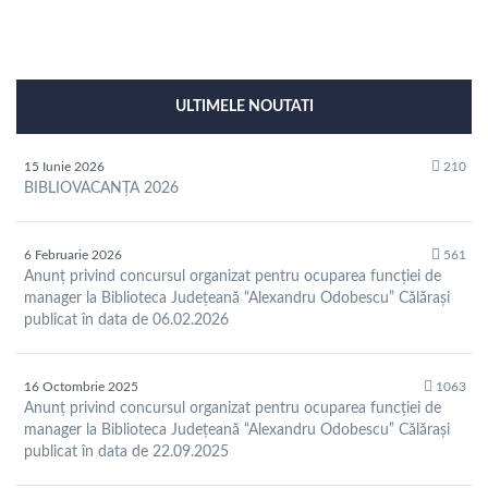
ULTIMELE NOUTATI
15 Iunie 2026
210
BIBLIOVACANȚA 2026
6 Februarie 2026
561
Anunț privind concursul organizat pentru ocuparea funcției de
manager la Biblioteca Județeană “Alexandru Odobescu” Călărași
publicat în data de 06.02.2026
16 Octombrie 2025
1063
Anunț privind concursul organizat pentru ocuparea funcției de
manager la Biblioteca Județeană “Alexandru Odobescu” Călărași
publicat în data de 22.09.2025