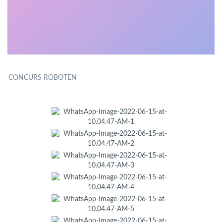
CONCURS ROBOTEN