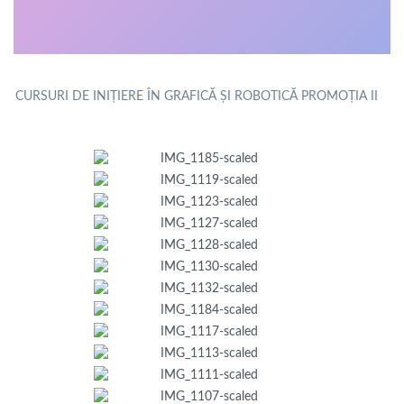
CURSURI DE INIȚIERE ÎN GRAFICĂ ȘI ROBOTICĂ PROMOȚIA II