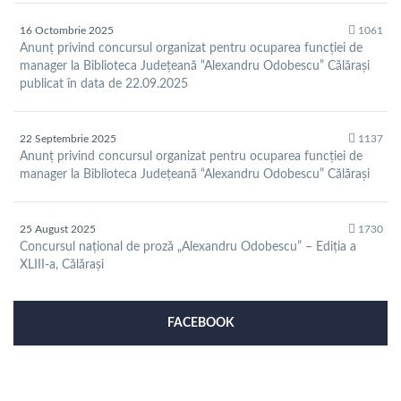
16 Octombrie 2025
1061
Anunț privind concursul organizat pentru ocuparea funcției de
manager la Biblioteca Județeană “Alexandru Odobescu” Călărași
publicat în data de 22.09.2025
22 Septembrie 2025
1137
Anunț privind concursul organizat pentru ocuparea funcției de
manager la Biblioteca Județeană “Alexandru Odobescu” Călărași
25 August 2025
1730
Concursul național de proză „Alexandru Odobescu” – Ediția a
XLIII-a, Călărași
FACEBOOK