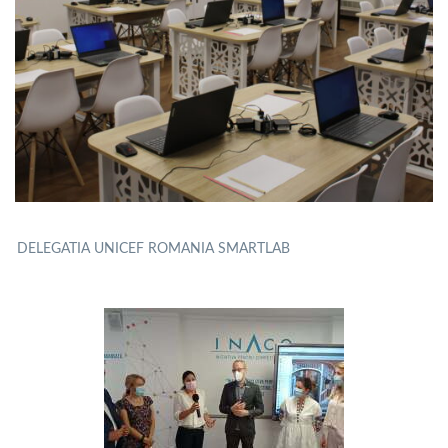
DELEGATIA UNICEF ROMANIA SMARTLAB