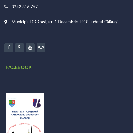
0242 316 757
Municipiul Călărași, str. 1 Decembrie 1918, județul Călărași
FACEBOOK