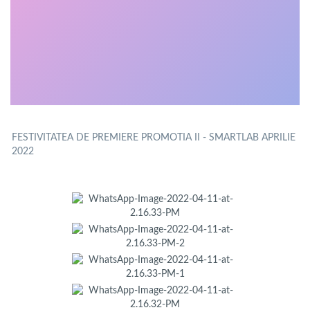
FESTIVITATEA DE PREMIERE PROMOTIA II - SMARTLAB APRILIE
2022