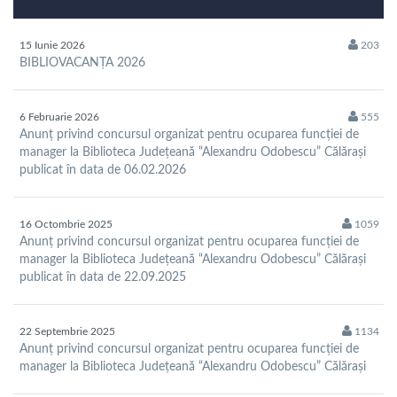
15 Iunie 2026
203
BIBLIOVACANȚA 2026
6 Februarie 2026
555
Anunț privind concursul organizat pentru ocuparea funcției de
manager la Biblioteca Județeană “Alexandru Odobescu” Călărași
publicat în data de 06.02.2026
16 Octombrie 2025
1059
Anunț privind concursul organizat pentru ocuparea funcției de
manager la Biblioteca Județeană “Alexandru Odobescu” Călărași
publicat în data de 22.09.2025
22 Septembrie 2025
1134
Anunț privind concursul organizat pentru ocuparea funcției de
manager la Biblioteca Județeană “Alexandru Odobescu” Călărași