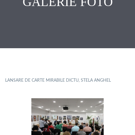
GALERIE FOTO
LANSARE DE CARTE MIRABILE DICTU, STELA ANGHEL