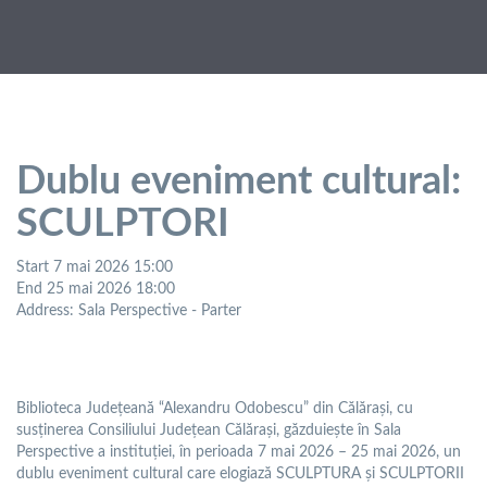
Dublu eveniment cultural:
SCULPTORI
Start
7 mai 2026 15:00
End
25 mai 2026 18:00
Address
: Sala Perspective - Parter
Biblioteca Județeană “Alexandru Odobescu” din Călărași, cu
susținerea Consiliului Județean Călărași, găzduiește în Sala
Perspective a instituției, în perioada 7 mai 2026 – 25 mai 2026, un
dublu eveniment cultural care elogiază SCULPTURA și SCULPTORII