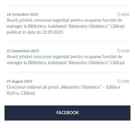
16 Octombrie 2025
1054
Anunț privind concursul organizat pentru ocuparea funcției de
manager la Biblioteca Județeană “Alexandru Odobescu” Călărași
publicat în data de 22.09.2025
22 Septembrie 2025
1130
Anunț privind concursul organizat pentru ocuparea funcției de
manager la Biblioteca Județeană “Alexandru Odobescu” Călărași
25 August 2025
1720
Concursul național de proză „Alexandru Odobescu” – Ediția a
XLIII-a, Călărași
FACEBOOK