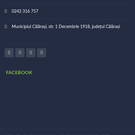
0242 316 757
Municipiul Călărași, str. 1 Decembrie 1918, județul Călărași
FACEBOOK