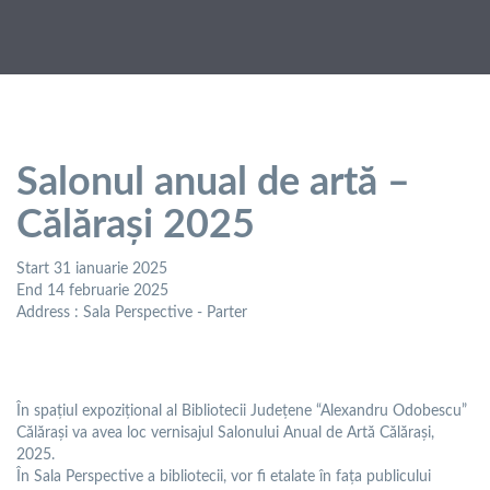
Salonul anual de artă –
Călărași 2025
Start
31 ianuarie 2025
End
14 februarie 2025
Address
: Sala Perspective - Parter
În spațiul expozițional al Bibliotecii Județene “Alexandru Odobescu”
Călărași va avea loc vernisajul Salonului Anual de Artă Călărași,
2025.
În Sala Perspective a bibliotecii, vor fi etalate în fața publicului